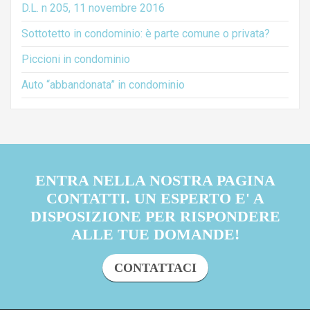
D.L. n 205, 11 novembre 2016
Sottotetto in condominio: è parte comune o privata?
Piccioni in condominio
Auto “abbandonata” in condominio
ENTRA NELLA NOSTRA PAGINA
CONTATTI. UN ESPERTO E' A
DISPOSIZIONE PER RISPONDERE
ALLE TUE DOMANDE!
CONTATTACI