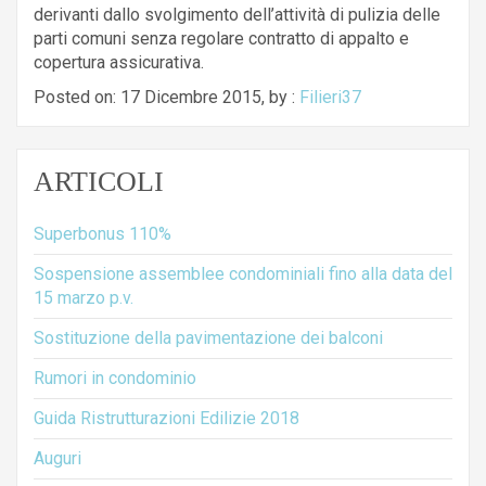
derivanti dallo svolgimento dell’attività di pulizia delle
parti comuni senza regolare contratto di appalto e
copertura assicurativa.
Posted on: 17 Dicembre 2015, by :
Filieri37
ARTICOLI
Superbonus 110%
Sospensione assemblee condominiali fino alla data del
15 marzo p.v.
Sostituzione della pavimentazione dei balconi
Rumori in condominio
Guida Ristrutturazioni Edilizie 2018
Auguri