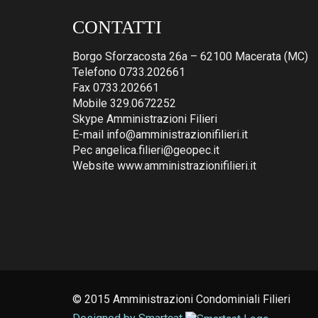
CONTATTI
Borgo Sforzacosta 26a – 62100 Macerata (MC)
Telefono 0733.202661
Fax 0733.202661
Mobile 329.0672252
Skype Amministrazioni Filieri
E-mail info@amministrazionifilieri.it
Pec angelica.filieri@geopec.it
Website www.amministrazionifilieri.it
© 2015 Amministrazioni Condominiali Filieri