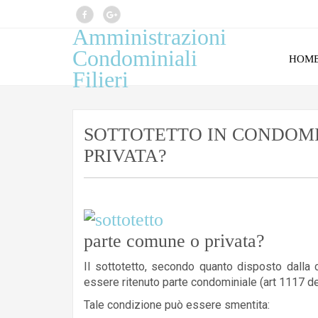
Amministrazioni
Condominiali
HOM
Filieri
SOTTOTETTO IN CONDOMI
PRIVATA?
parte comune o privata?
Il sottotetto, secondo quanto disposto dall
essere ritenuto parte condominiale (art 1117 de
Tale condizione può essere smentita: