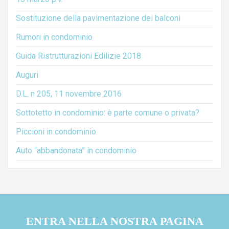
Sostituzione della pavimentazione dei balconi
Rumori in condominio
Guida Ristrutturazioni Edilizie 2018
Auguri
D.L. n 205, 11 novembre 2016
Sottotetto in condominio: è parte comune o privata?
Piccioni in condominio
Auto “abbandonata” in condominio
ENTRA NELLA NOSTRA PAGINA