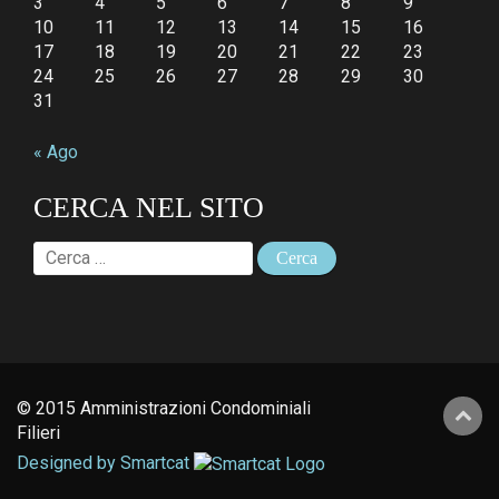
3
4
5
6
7
8
9
10
11
12
13
14
15
16
17
18
19
20
21
22
23
24
25
26
27
28
29
30
31
« Ago
CERCA NEL SITO
Ricerca
per:
© 2015 Amministrazioni Condominiali
Filieri
Designed by Smartcat