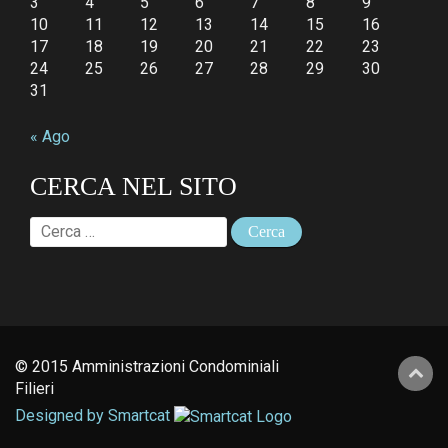
3
4
5
6
7
8
9
10
11
12
13
14
15
16
17
18
19
20
21
22
23
24
25
26
27
28
29
30
31
« Ago
CERCA NEL SITO
Ricerca
per:
© 2015 Amministrazioni Condominiali
Filieri
Designed by Smartcat