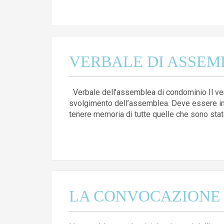
VERBALE DI ASSEM
Verbale dell'assemblea di condominio Il ver
svolgimento dell’assemblea. Deve essere inse
tenere memoria di tutte quelle che sono stat
LA CONVOCAZIONE